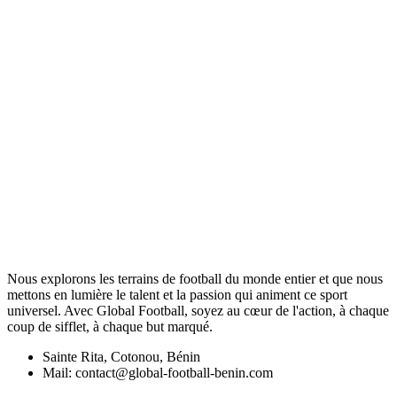
Nous explorons les terrains de football du monde entier et que nous
mettons en lumière le talent et la passion qui animent ce sport
universel. Avec Global Football, soyez au cœur de l'action, à chaque
coup de sifflet, à chaque but marqué.
Sainte Rita, Cotonou, Bénin
Mail: contact@global-football-benin.com