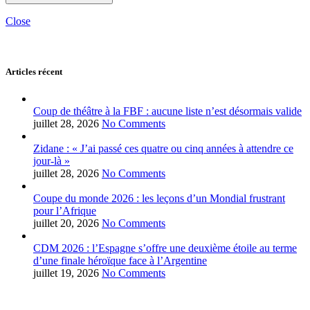
Close
Articles récent
Coup de théâtre à la FBF : aucune liste n’est désormais valide
juillet 28, 2026
No Comments
Zidane : « J’ai passé ces quatre ou cinq années à attendre ce
jour-là »
juillet 28, 2026
No Comments
Coupe du monde 2026 : les leçons d’un Mondial frustrant
pour l’Afrique
juillet 20, 2026
No Comments
CDM 2026 : l’Espagne s’offre une deuxième étoile au terme
d’une finale héroïque face à l’Argentine
juillet 19, 2026
No Comments