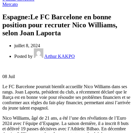
Mercato
Espagne:Le FC Barcelone en bonne
position pour recruter Nico Williams,
selon Joan Laporta
juillet 8, 2024
Posted by
Arthur KAKPO
08
Juil
Le FC Barcelone pourrait bientôt accueillir Nico Williams dans ses
rangs. Joan Laporta, président du club, a récemment déclaré que le
Barça est en bonne voie pour résoudre ses problèmes financiers et se
conformer aux règles du fair-play financier, permettant ainsi l’arrivée
du jeune talent espagnol.
Nico Williams, âgé de 21 ans, a été l’une des révélations de l’Euro
2024 avec l’équipe d’Espagne. La saison dernière, il a inscrit 8 buts
et délivré 19 passes décisives avec l’Athletic Bilbao. En décembre