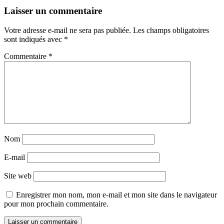
Laisser un commentaire
Votre adresse e-mail ne sera pas publiée.
Les champs obligatoires
sont indiqués avec
*
Commentaire
*
Nom
E-mail
Site web
Enregistrer mon nom, mon e-mail et mon site dans le navigateur
pour mon prochain commentaire.