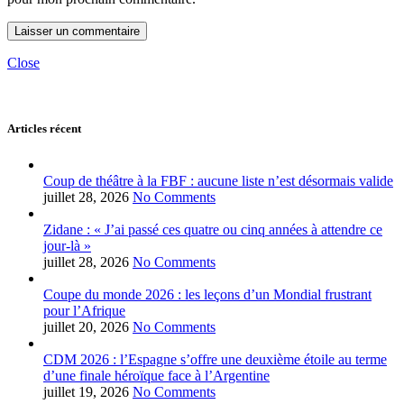
Close
Articles récent
Coup de théâtre à la FBF : aucune liste n’est désormais valide
juillet 28, 2026
No Comments
Zidane : « J’ai passé ces quatre ou cinq années à attendre ce
jour-là »
juillet 28, 2026
No Comments
Coupe du monde 2026 : les leçons d’un Mondial frustrant
pour l’Afrique
juillet 20, 2026
No Comments
CDM 2026 : l’Espagne s’offre une deuxième étoile au terme
d’une finale héroïque face à l’Argentine
juillet 19, 2026
No Comments