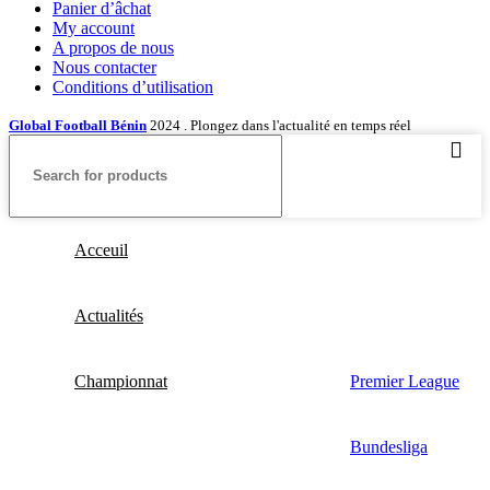
Panier d’âchat
My account
A propos de nous
Nous contacter
Conditions d’utilisation
Global Football Bénin
2024 . Plongez dans l'actualité en temps réel
Acceuil
Actualités
Championnat
Premier League
Bundesliga