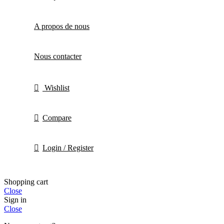
A propos de nous
Nous contacter
Wishlist
Compare
Login / Register
Shopping cart
Close
Sign in
Close