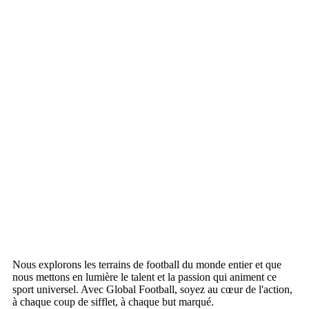
Nous explorons les terrains de football du monde entier et que
nous mettons en lumière le talent et la passion qui animent ce
sport universel. Avec Global Football, soyez au cœur de l'action,
à chaque coup de sifflet, à chaque but marqué.