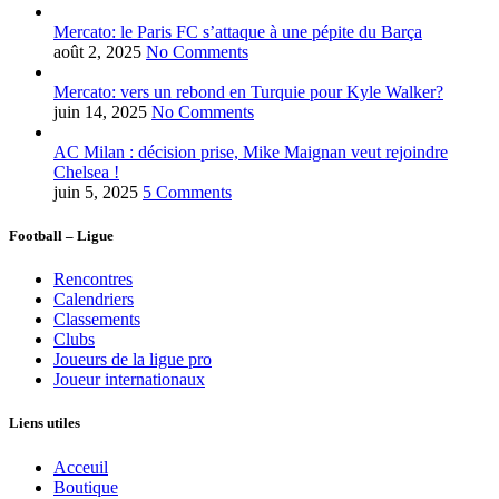
Mercato: le Paris FC s’attaque à une pépite du Barça
août 2, 2025
No Comments
Mercato: vers un rebond en Turquie pour Kyle Walker?
juin 14, 2025
No Comments
AC Milan : décision prise, Mike Maignan veut rejoindre
Chelsea !
juin 5, 2025
5 Comments
Football – Ligue
Rencontres
Calendriers
Classements
Clubs
Joueurs de la ligue pro
Joueur internationaux
Liens utiles
Acceuil
Boutique