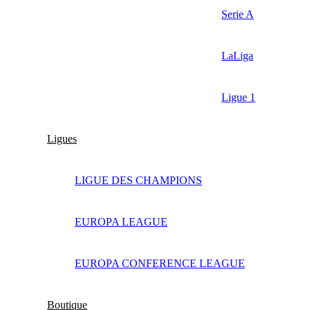
Serie A
LaLiga
Ligue 1
Ligues
LIGUE DES CHAMPIONS
EUROPA LEAGUE
EUROPA CONFERENCE LEAGUE
Boutique