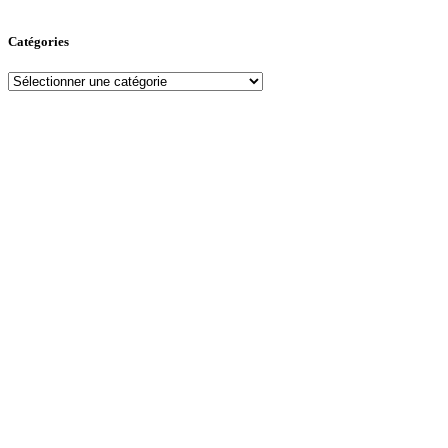
Catégories