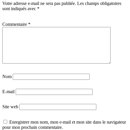
Votre adresse e-mail ne sera pas publiée.
Les champs obligatoires
sont indiqués avec
*
Commentaire
*
Nom
E-mail
Site web
Enregistrer mon nom, mon e-mail et mon site dans le navigateur
pour mon prochain commentaire.