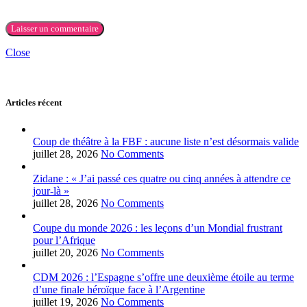
Close
Articles récent
Coup de théâtre à la FBF : aucune liste n’est désormais valide
juillet 28, 2026
No Comments
Zidane : « J’ai passé ces quatre ou cinq années à attendre ce
jour-là »
juillet 28, 2026
No Comments
Coupe du monde 2026 : les leçons d’un Mondial frustrant
pour l’Afrique
juillet 20, 2026
No Comments
CDM 2026 : l’Espagne s’offre une deuxième étoile au terme
d’une finale héroïque face à l’Argentine
juillet 19, 2026
No Comments