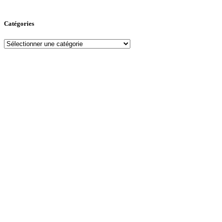
Catégories
Catégories