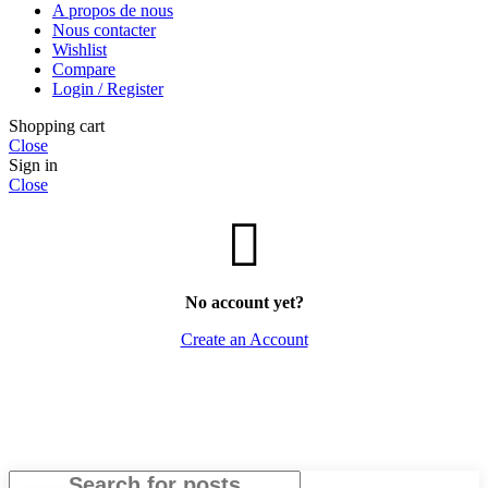
A propos de nous
Nous contacter
Wishlist
Compare
Login / Register
Shopping cart
Close
Sign in
Close
No account yet?
Create an Account