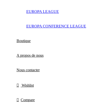
EUROPA LEAGUE
EUROPA CONFERENCE LEAGUE
Boutique
A propos de nous
Nous contacter
Wishlist
Compare