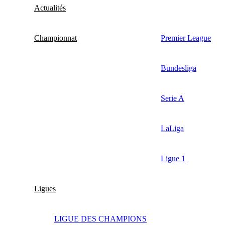
Actualités
Championnat
Premier League
Bundesliga
Serie A
LaLiga
Ligue 1
Ligues
LIGUE DES CHAMPIONS