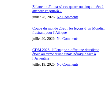
Zidane : « J’ai passé ces quatre ou cinq années à
attendre ce jour-là »
juillet 28, 2026
No Comments
Coupe du monde 2026 : les leçons d’un Mondial
frustrant pour l’Afrique
juillet 20, 2026
No Comments
CDM 2026 : l’Espagne s’offre une deuxième
étoile au terme d’une finale héroïque face à
l’Argentine
juillet 19, 2026
No Comments