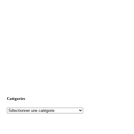
Catégories