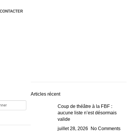
 CONTACTER
Articles récent
Coup de théâtre à la FBF :
aucune liste n’est désormais
valide
juillet 28, 2026
No Comments