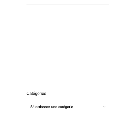
Catégories