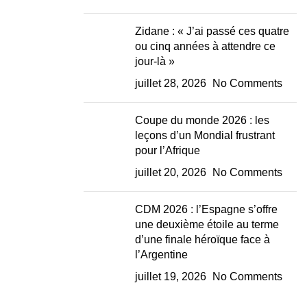
Zidane : « J’ai passé ces quatre
ou cinq années à attendre ce
jour-là »
juillet 28, 2026
No Comments
Coupe du monde 2026 : les
leçons d’un Mondial frustrant
pour l’Afrique
juillet 20, 2026
No Comments
CDM 2026 : l’Espagne s’offre
une deuxième étoile au terme
d’une finale héroïque face à
l’Argentine
juillet 19, 2026
No Comments