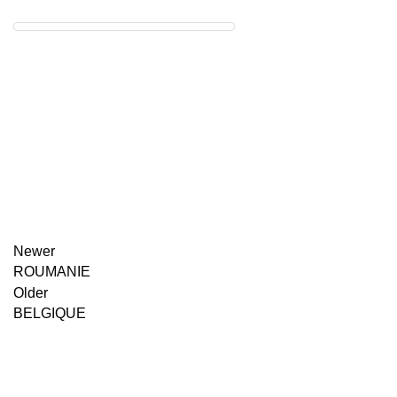
Newer
ROUMANIE
Older
BELGIQUE