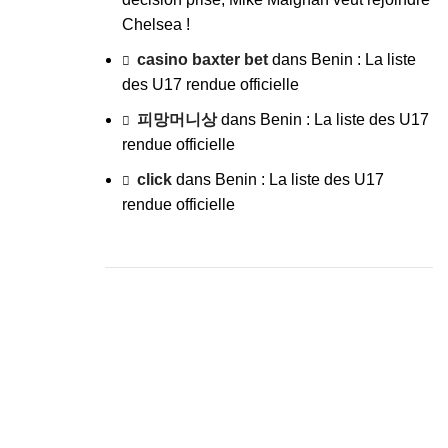
Chelsea !
casino baxter bet
dans
Benin : La liste
des U17 rendue officielle
피망머니상
dans
Benin : La liste des U17
rendue officielle
click
dans
Benin : La liste des U17
rendue officielle