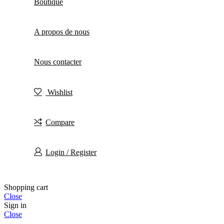
Boutique
A propos de nous
Nous contacter
Wishlist
Compare
Login / Register
Shopping cart
Close
Sign in
Close