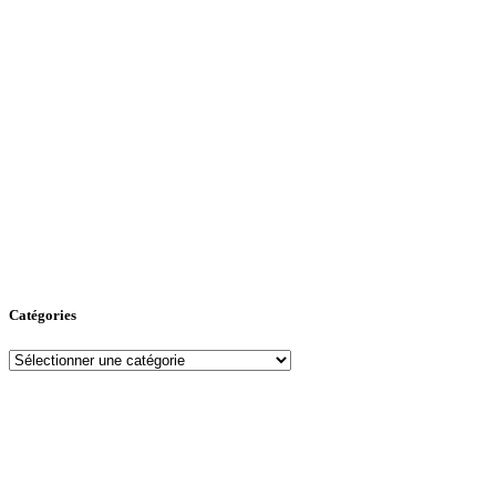
Catégories