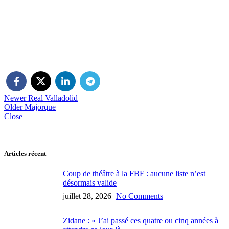
Newer
Real Valladolid
Older
Majorque
Close
Articles récent
Coup de théâtre à la FBF : aucune liste n’est
désormais valide
juillet 28, 2026
No Comments
Zidane : « J’ai passé ces quatre ou cinq années à