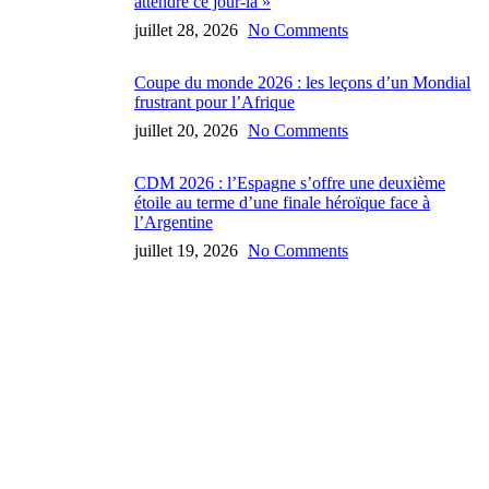
attendre ce jour-là »
juillet 28, 2026
No Comments
Coupe du monde 2026 : les leçons d’un Mondial
frustrant pour l’Afrique
juillet 20, 2026
No Comments
CDM 2026 : l’Espagne s’offre une deuxième
étoile au terme d’une finale héroïque face à
l’Argentine
juillet 19, 2026
No Comments