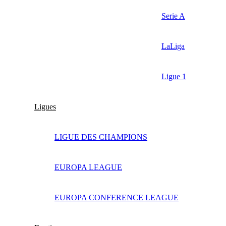
Serie A
LaLiga
Ligue 1
Ligues
LIGUE DES CHAMPIONS
EUROPA LEAGUE
EUROPA CONFERENCE LEAGUE