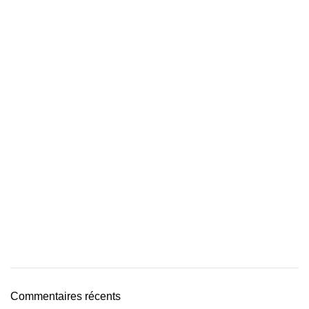
Commentaires récents