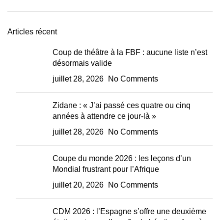
Articles récent
Coup de théâtre à la FBF : aucune liste n’est
désormais valide
juillet 28, 2026
No Comments
Zidane : « J’ai passé ces quatre ou cinq
années à attendre ce jour-là »
juillet 28, 2026
No Comments
Coupe du monde 2026 : les leçons d’un
Mondial frustrant pour l’Afrique
juillet 20, 2026
No Comments
CDM 2026 : l’Espagne s’offre une deuxième