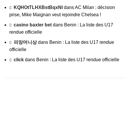
KQHOtTLHXBstBqxNI
dans
AC Milan : décision
prise, Mike Maignan veut rejoindre Chelsea !
casino baxter bet
dans
Benin : La liste des U17
rendue officielle
피망머니상
dans
Benin : La liste des U17 rendue
officielle
click
dans
Benin : La liste des U17 rendue officielle