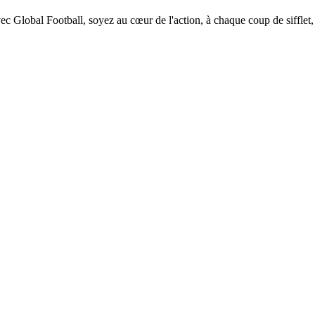
vec Global Football, soyez au cœur de l'action, à chaque coup de sifflet,