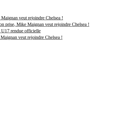
 Maignan veut rejoindre Chelsea !
on prise, Mike Maignan veut rejoindre Chelsea !
s U17 rendue officielle
 Maignan veut rejoindre Chelsea !