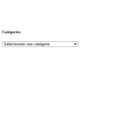
Catégories
Catégories