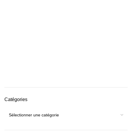
Catégories