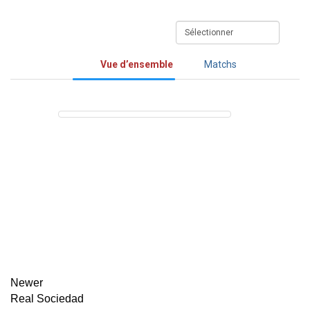
Vue d’ensemble
Matchs
Newer
Real Sociedad