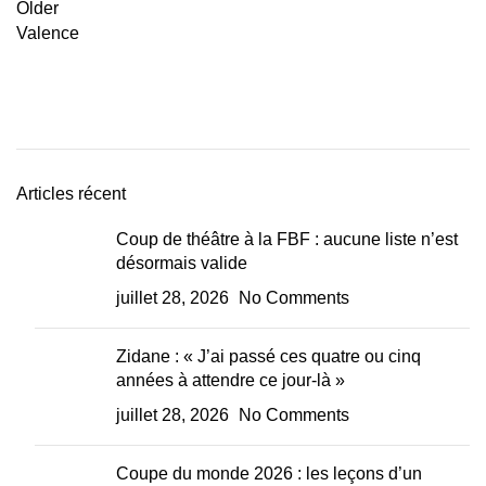
Older
Valence
Articles récent
Coup de théâtre à la FBF : aucune liste n’est
désormais valide
juillet 28, 2026
No Comments
Zidane : « J’ai passé ces quatre ou cinq
années à attendre ce jour-là »
juillet 28, 2026
No Comments
Coupe du monde 2026 : les leçons d’un