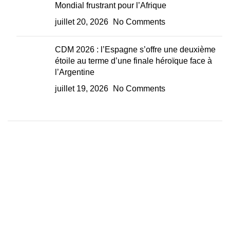
Mondial frustrant pour l’Afrique
juillet 20, 2026
No Comments
CDM 2026 : l’Espagne s’offre une deuxième
étoile au terme d’une finale héroïque face à
l’Argentine
juillet 19, 2026
No Comments