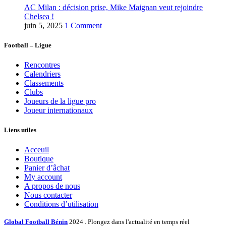
AC Milan : décision prise, Mike Maignan veut rejoindre
Chelsea !
juin 5, 2025
1 Comment
Football – Ligue
Rencontres
Calendriers
Classements
Clubs
Joueurs de la ligue pro
Joueur internationaux
Liens utiles
Acceuil
Boutique
Panier d’âchat
My account
A propos de nous
Nous contacter
Conditions d’utilisation
Global Football Bénin
2024 . Plongez dans l'actualité en temps réel