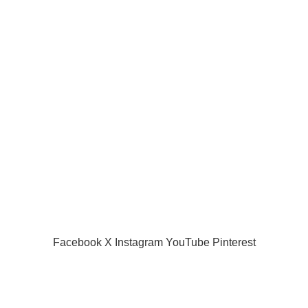
Facebook
X
Instagram
YouTube
Pinterest