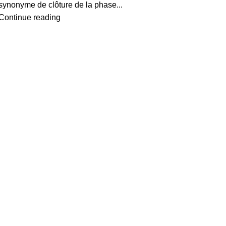
synonyme de clôture de la phase...
Continue reading