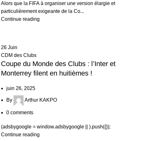
Alors que la FIFA à organiser une version élargie et
particulièrement exigeante de la Co...
Continue reading
26
Juin
CDM des Clubs
Coupe du Monde des Clubs : l’Inter et
Monterrey filent en huitièmes !
juin 26, 2025
By
Arthur KAKPO
0
comments
(adsbygoogle = window.adsbygoogle || ).push({});
Continue reading