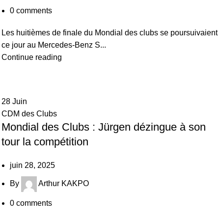
0
comments
Les huitièmes de finale du Mondial des clubs se poursuivaient
ce jour au Mercedes-Benz S...
Continue reading
28
Juin
CDM des Clubs
Mondial des Clubs : Jürgen dézingue à son
tour la compétition
juin 28, 2025
By
Arthur KAKPO
0
comments