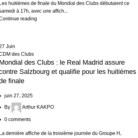
Les huitièmes de finale du Mondial des Clubs débutaient ce
samedi à 17h, avec une affich...
Continue reading
27
Juin
CDM des Clubs
Mondial des Clubs : le Real Madrid assure
contre Salzbourg et qualifie pour les huitièmes
de finale
juin 27, 2025
By
Arthur KAKPO
0
comments
La dernière affiche de la troisième journée du Groupe H,