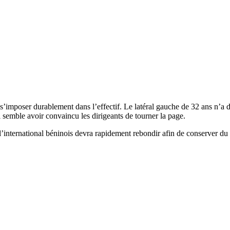
s’imposer durablement dans l’effectif. Le latéral gauche de 32 ans n’a 
i semble avoir convaincu les dirigeants de tourner la page.
, l’international béninois devra rapidement rebondir afin de conserver d