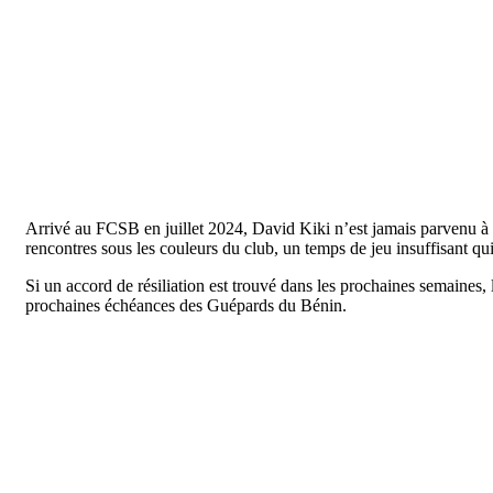
Arrivé au FCSB en juillet 2024, David Kiki n’est jamais parvenu à 
rencontres sous les couleurs du club, un temps de jeu insuffisant qu
Si un accord de résiliation est trouvé dans les prochaines semaines
prochaines échéances des Guépards du Bénin.