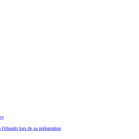
by
 Orlando lors de sa préparation