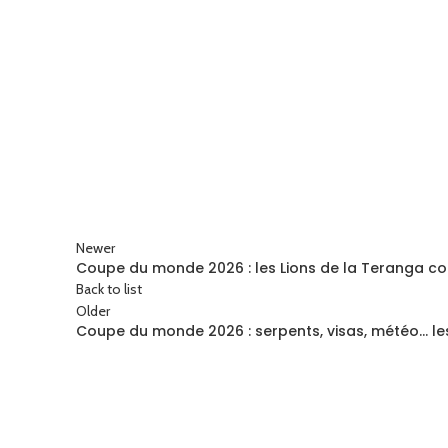
Newer
Coupe du monde 2026 : les Lions de la Teranga con
Back to list
Older
Coupe du monde 2026 : serpents, visas, météo… le