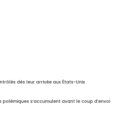
trôlés dès leur arrivée aux États-Unis
s polémiques s’accumulent avant le coup d’envoi