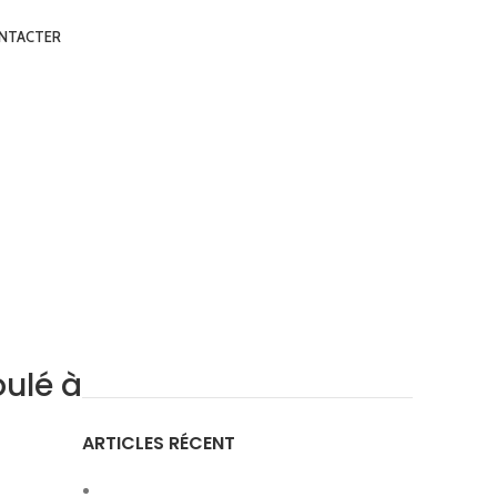
NTACTER
oulé à
ARTICLES RÉCENT