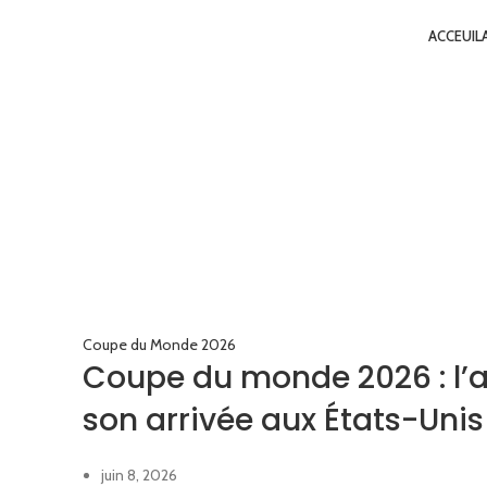
ACCEUIL
Coupe du Monde 2026
Coupe du monde 2026 : l’a
son arrivée aux États-Unis
juin 8, 2026