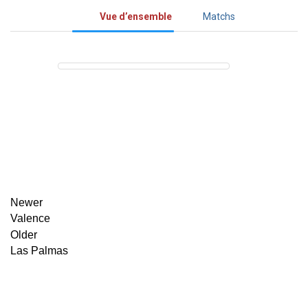
Vue d’ensemble
Matchs
Newer
Valence
Older
Las Palmas