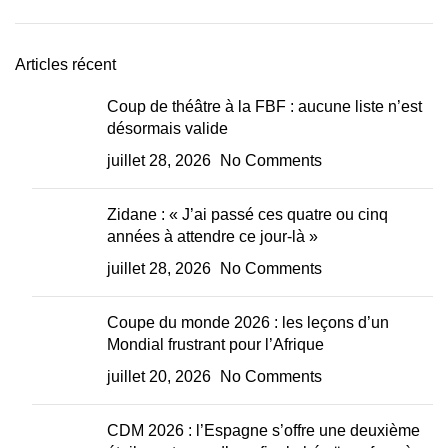
Articles récent
Coup de théâtre à la FBF : aucune liste n’est
désormais valide
juillet 28, 2026
No Comments
Zidane : « J’ai passé ces quatre ou cinq
années à attendre ce jour-là »
juillet 28, 2026
No Comments
Coupe du monde 2026 : les leçons d’un
Mondial frustrant pour l’Afrique
juillet 20, 2026
No Comments
CDM 2026 : l’Espagne s’offre une deuxième